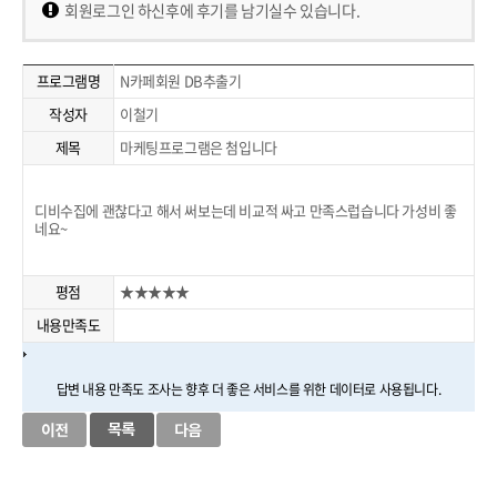
회원로그인 하신후에 후기를 남기실수 있습니다.
프로그램명
N카페회원 DB추출기
작성자
이철기
제목
마케팅프로그램은 첨입니다
디비수집에 괜찮다고 해서 써보는데 비교적 싸고 만족스럽습니다 가성비 좋
네요~
평점
★★★★★
내용만족도
답변 내용 만족도 조사는 향후 더 좋은 서비스를 위한 데이터로 사용됩니다.