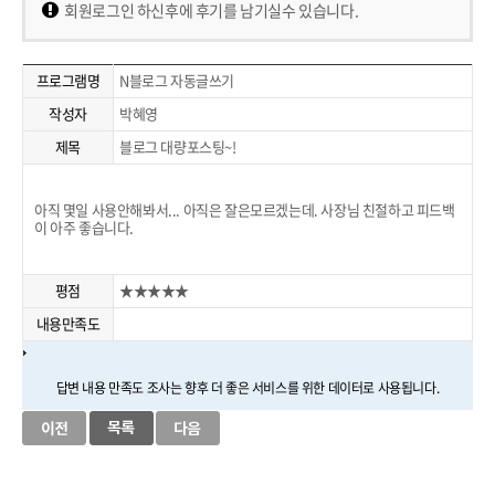
회원로그인 하신후에 후기를 남기실수 있습니다.
프로그램명
N블로그 자동글쓰기
작성자
박혜영
제목
블로그 대량포스팅~!
아직 몇일 사용안해봐서... 아직은 잘은모르겠는데. 사장님 친절하고 피드백
이 아주 좋습니다.
평점
★★★★★
내용만족도
답변 내용 만족도 조사는 향후 더 좋은 서비스를 위한 데이터로 사용됩니다.