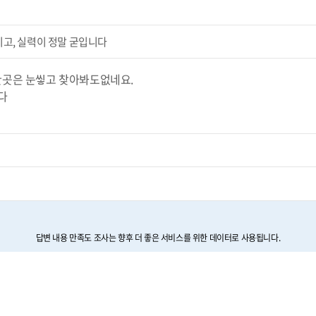
고, 실력이 정말 굳입니다
한곳은 눈앃고 찾아봐도없네요.
다
답변 내용 만족도 조사는 향후 더 좋은 서비스를 위한 데이터로 사용됩니다.