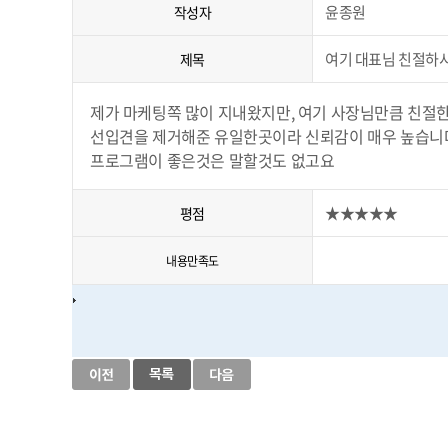
윤종원
작성자
여기 대표님 친절하시
제목
제가 마케팅쪽 많이 지내왔지만, 여기 사장님만큼 친절
선입견을 제거해준 유일한곳이라 신뢰감이 매우 높습니
프로그램이 좋은것은 말할것도 없고요
★★★★★
평점
내용만족도