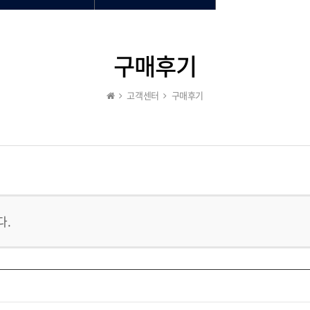
구매후기
고객센터
구매후기
다.