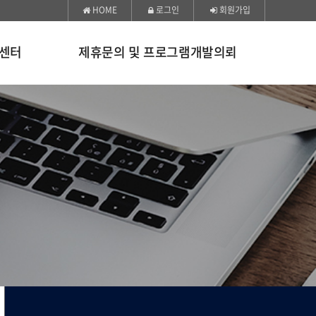
HOME
로그인
회원가입
센터
제휴문의 및 프로그램개발의뢰